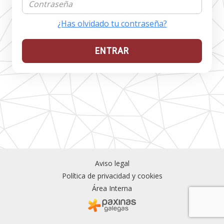
¿Has olvidado tu contraseña?
ENTRAR
Aviso legal
Política de privacidad y cookies
Área Interna