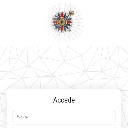
Accede